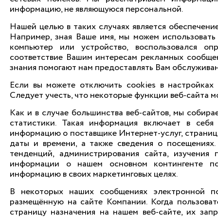
информацию, не являющуюся персональной.
Нашей целью в таких случаях является обеспечени
Например, зная Ваше имя, мы можем использовать 
компьютер или устройство, воспользовался оп
соответствие Вашим интересам рекламных сообщен
знания помогают нам предоставлять Вам обслуживан
Если вы можете отключить cookies в настройках 
Следует учесть, что некоторые функции веб-сайта м
Как и в случае большинства веб-сайтов, мы собир
статистики. Такая информация включает в себя 
информацию о поставщике Интернет-услуг, страницы
даты и времени, а также сведения о посещениях
тенденций, администрирования сайта, изучения 
информации о нашем основном контингенте по
информацию в своих маркетинговых целях.
В некоторых наших сообщениях электронной п
размещённую на сайте Компании. Когда пользова
страницу назначения на нашем веб-сайте, их за