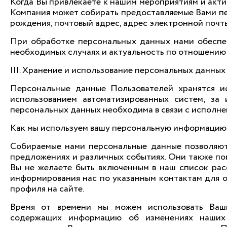
Когда Вы привлекаете к нашим мероприятиям и акти
Компания может собирать предоставляемые Вами пер
рождения, почтовый адрес, адрес электронной почт
При обработке персональных данных нами обеспеч
необходимых случаях и актуальность по отношению
III. Хранение и использование персональных данных
Персональные данные Пользователей хранятся и
использованием автоматизированных систем, за 
персональных данных необходима в связи с исполне
Как мы используем вашу персональную информацию
Собираемые нами персональные данные позволяют
предложениях и различных событиях. Они также пом
Вы не желаете быть включенным в наш список рас
информирования нас по указанным контактам для об
профиля на сайте.
Время от времени мы можем использовать Ваш
содержащих информацию об изменениях наших