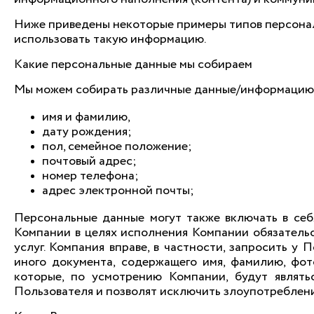
Ниже приведены некоторые примеры типов персонал
использовать такую информацию.
Какие персональные данные мы собираем
Мы можем собирать различные данные/информацию,
имя и фамилию,
дату рождения;
пол, семейное положение;
почтовый адрес;
номер телефона;
адрес электронной почты;
Персональные данные могут также включать в се
Компании в целях исполнения Компании обязательс
услуг. Компания вправе, в частности, запросить у
иного документа, содержащего имя, фамилию, фо
которые, по усмотрению Компании, будут являт
Пользователя и позволят исключить злоупотреблени