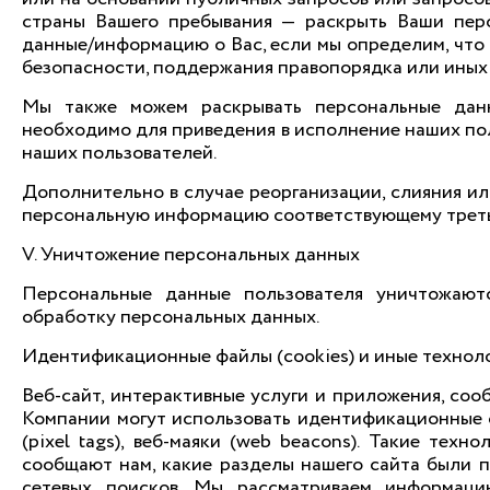
страны Вашего пребывания — раскрыть Ваши пер
данные/информацию о Вас, если мы определим, что
безопасности, поддержания правопорядка или иных
Мы также можем раскрывать персональные дан
необходимо для приведения в исполнение наших по
наших пользователей.
Дополнительно в случае реорганизации, слияния 
персональную информацию соответствующему треть
V. Уничтожение персональных данных
Персональные данные пользователя уничтожают
обработку персональных данных.
Идентификационные файлы (cookies) и иные технол
Веб-сайт, интерактивные услуги и приложения, со
Компании могут использовать идентификационные ф
(pixel tags), веб-маяки (web beacons). Такие тех
сообщают нам, какие разделы нашего сайта были 
сетевых поисков. Мы рассматриваем информаци