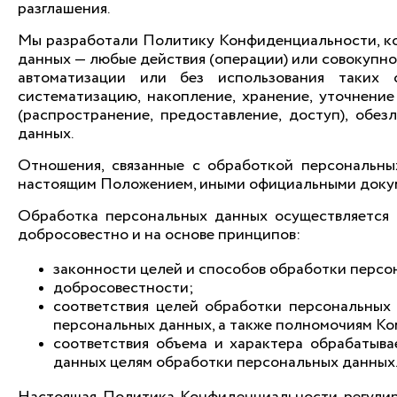
разглашения.
Мы разработали Политику Конфиденциальности, ко
данных — любые действия (операции) или совокупно
автоматизации или без использования таких 
систематизацию, накопление, хранение, уточнение 
(распространение, предоставление, доступ), обез
данных.
Отношения, связанные с обработкой персональны
настоящим Положением, иными официальными доку
Обработка персональных данных осуществляется 
добросовестно и на основе принципов:
законности целей и способов обработки персо
добросовестности;
соответствия целей обработки персональных
персональных данных, а также полномочиям Ко
соответствия объема и характера обрабатыв
данных целям обработки персональных данных
Настоящая Политика Конфиденциальности регулир