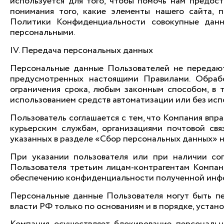
используется для того, чтобы помочь нам предо
понимания того, какие элементы нашего сайта, 
Политики Конфиденциальности совокупные данн
персональными.
IV. Передача персональных данных
Персональные данные Пользователей не передают
предусмотренных настоящими Правилами. Обрабо
ограничения срока, любым законным способом, в
использованием средств автоматизации или без исп
Пользователь соглашается с тем, что Компания впра
курьерским службам, организациями почтовой связ
указанных в разделе «Сбор персональных данных»
При указании пользователя или при наличии сог
Пользователя третьим лицам-контрагентам Компан
обеспечению конфиденциальности полученной инфор
Персональные данные Пользователя могут быть п
власти РФ только по основаниям и в порядке, уста