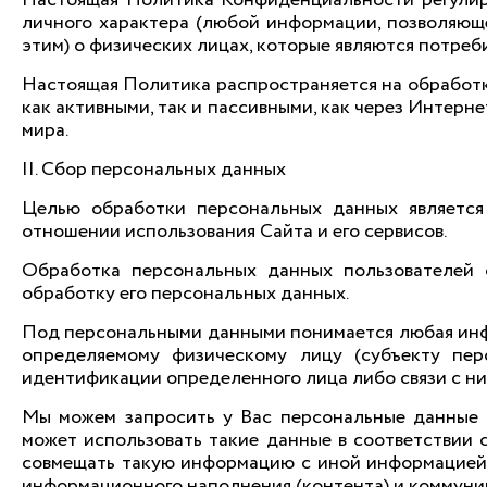
личного характера (любой информации, позволяюще
этим) о физических лицах, которые являются потре
Настоящая Политика распространяется на обработк
как активными, так и пассивными, как через Интернет
мира.
II. Сбор персональных данных
Целью обработки персональных данных является
отношении использования Сайта и его сервисов.
Обработка персональных данных пользователей о
обработку его персональных данных.
Под персональными данными понимается любая инф
определяемому физическому лицу (субъекту пер
идентификации определенного лица либо связи с ни
Мы можем запросить у Вас персональные данные в
может использовать такие данные в соответствии
совмещать такую информацию с иной информацией д
информационного наполнения (контента) и коммуни