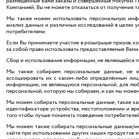
размещенные Вами заказы и совершенные покупки. 
Компанией, Вы не можете отказаться от получения т
Мы также можем использовать персональную инфо
анализ данных и различных исследований в целях у
потребителями.
Если Вы принимаете участие в розыгрыше призов, 
за собой право использовать предоставляемые Вами
Сбор и использование информации, не являющейся 
Мы также собираем персональные данные, не я
ассоциировать их с каким-либо определённым лицо
информацию, не являющуюся персональной, для лю
персональной, которую мы собираем, и как мы можем
Мы можем собирать персональные данные, такие как:
идентификаторе устройства, местоположении и врем
того чтобы лучше понимать поведение потребителей
Мы можем также собирать персональные данные/ин
сайте при использовании других наших продуктов и