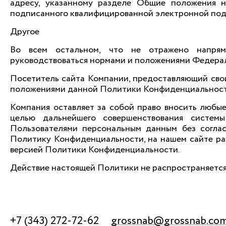
адресу, указанному разделе Общие положения н
подписанного квалифицированной электронной подп
Другое
Во всем остальном, что не отражено напрям
руководствоваться нормами и положениями Федераль
Посетитель сайта Компании, предоставляющий сво
положениями данной Политики Конфиденциальност
Компания оставляет за собой право вносить любы
целью дальнейшего совершенствования систем
Пользователями персональным данным без соглас
Политику Конфиденциальности, на нашем сайте ра
версией Политики Конфиденциальности.
Действие настоящей Политики не распространяется 
+7 (343) 272-72-62
grossnab@grossnab.co