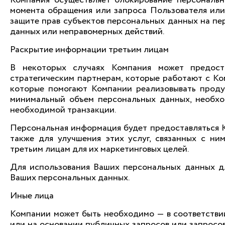
Компания осуществляет блокирование персональн
момента обращения или запроса Пользователя или
защите прав субъектов персональных данных на пе
данных или неправомерных действий.
Раскрытие информации третьим лицам
В некоторых случаях Компания может предос
стратегическим партнерам, которые работают с Ком
которые помогают Компании реализовывать проду
минимальный объем персональных данных, необхо
необходимой транзакции.
Персональная информация будет предоставляться К
также для улучшения этих услуг, связанных с ни
третьим лицам для их маркетинговых целей.
Для использования Ваших персональных данных д
Ваших персональных данных.
Иные лица
Компании может быть необходимо — в соответствии
или на основании публичных запросов или запросов