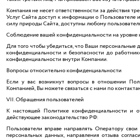
Компания не несет ответственности за действия тре
Услуг Сайта доступ к информации о Пользователе и
силу природы Сайта, доступны любому пользовател
Соблюдение вашей конфиденциальности на уровне
Для того чтобы убедиться, что Ваши персональные 
конфиденциальности и безопасности до работник
конфиденциальности внутри Компании.
Вопросы относительно конфиденциальности
Если у вас возникнут вопросы в отношении По
Компанией, Вы можете связаться с нами по контактам
VII. Обращения пользователей
К настоящей Политике конфиденциальности и о
действующее законодательство РФ.
Пользователи вправе направлять Оператору свои 
персональных данных, направления отзыва согла