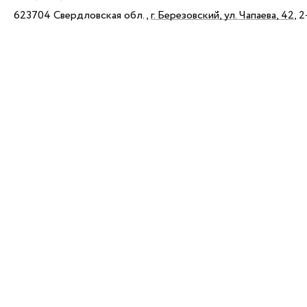
623704 Свердловская обл.,
г. Березовский, ул. Чапаева, 42
, 